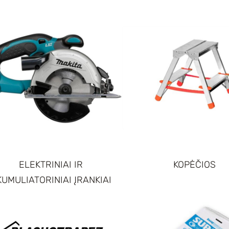
ELEKTRINIAI IR
KOPĖČIOS
UMULIATORINIAI ĮRANKIAI