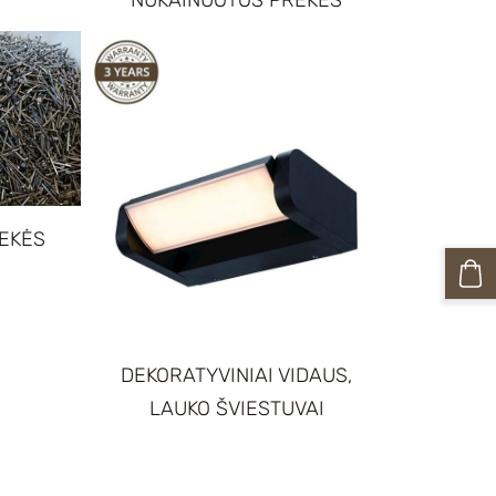
EKĖS
DEKORATYVINIAI VIDAUS,
LAUKO ŠVIESTUVAI