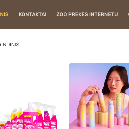
NIS
KONTAKTAI
ZOO PREKĖS INTERNETU
INDINIS