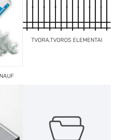
TVORA,TVOROS ELEMENTAI
KNAUF