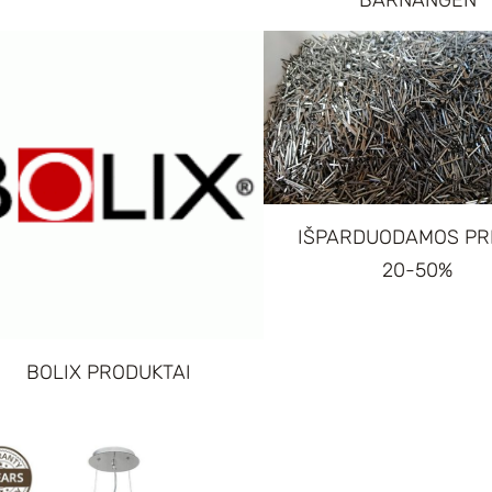
IŠPARDUODAMOS PR
20-50%
BOLIX PRODUKTAI