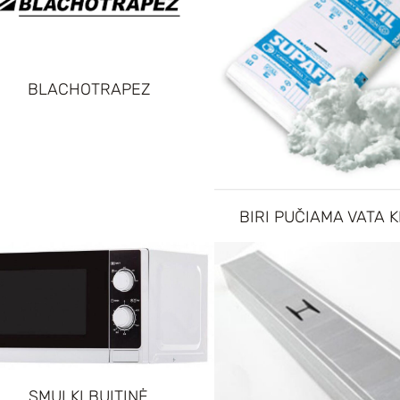
BLACHOTRAPEZ
BIRI PUČIAMA VATA 
SMULKI BUITINĖ