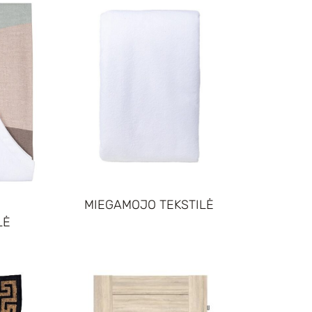
MIEGAMOJO TEKSTILĖ
LĖ