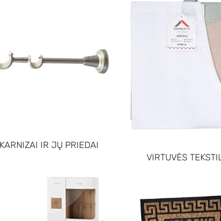
KARNIZAI IR JŲ PRIEDAI
VIRTUVĖS TEKSTI