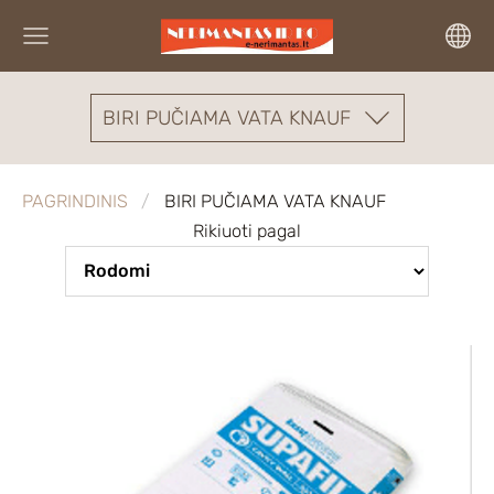
BIRI PUČIAMA VATA KNAUF
PAGRINDINIS
BIRI PUČIAMA VATA KNAUF
Rikiuoti pagal