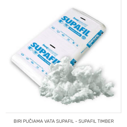
BIRI PUČIAMA VATA SUPAFIL - SUPAFIL TIMBER