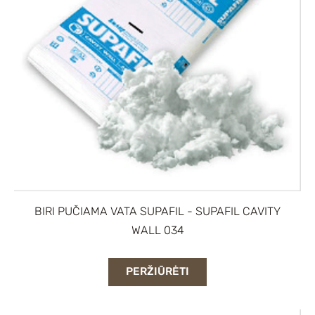
BIRI PUČIAMA VATA SUPAFIL - SUPAFIL CAVITY
WALL 034
PERŽIŪRĖTI