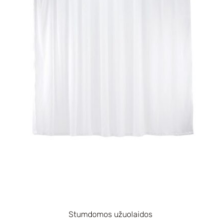
Stumdomos užuolaidos