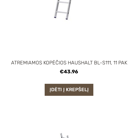
ATREMIAMOS KOPĖČIOS HAUSHALT BL-S111, 11 PAK
€43.96
ĮDĖTI Į KREPŠELĮ