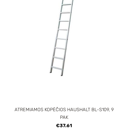
ATREMIAMOS KOPĖČIOS HAUSHALT BL-S109, 9
PAK
€37.61