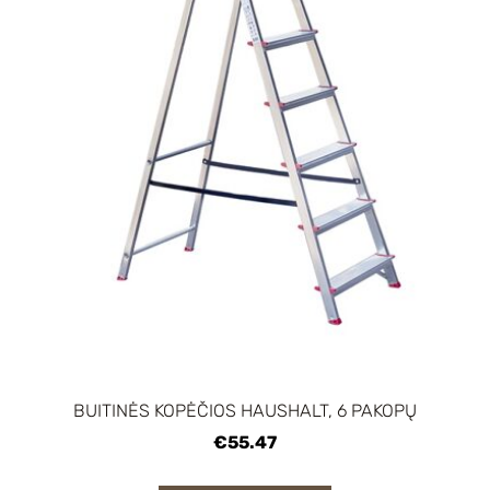
BUITINĖS KOPĖČIOS HAUSHALT, 6 PAKOPŲ
€55.47