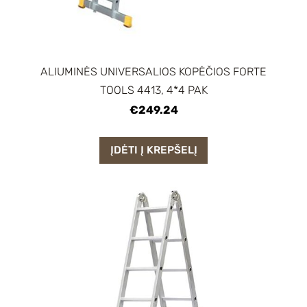
ALIUMINĖS UNIVERSALIOS KOPĖČIOS FORTE
TOOLS 4413, 4*4 PAK
€249.24
ĮDĖTI Į KREPŠELĮ