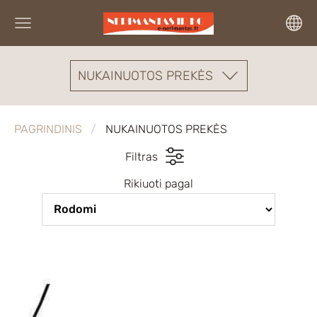
NUKAINUOTOS PREKĖS
PAGRINDINIS
NUKAINUOTOS PREKĖS
Filtras
Rikiuoti pagal