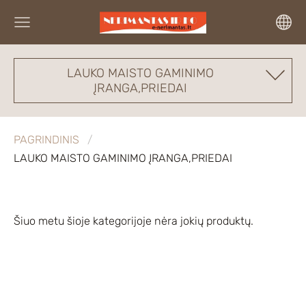
LAUKO MAISTO GAMINIMO
ĮRANGA,PRIEDAI
PAGRINDINIS
LAUKO MAISTO GAMINIMO ĮRANGA,PRIEDAI
Šiuo metu šioje kategorijoje nėra jokių produktų.