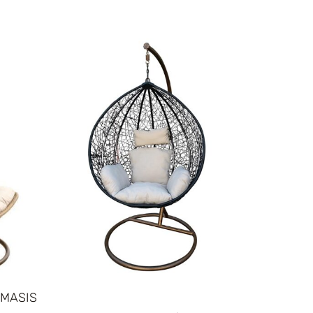
AMASIS