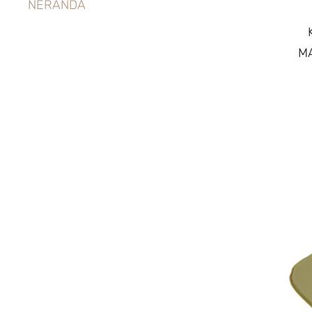
NERANDA
M