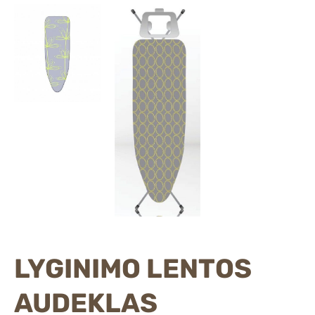
LYGINIMO LENTOS
AUDEKLAS