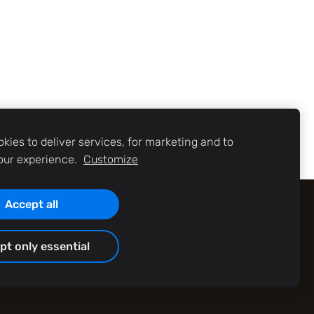
kies to deliver services, for marketing and to
our experience.
Customize
Accept all
pt only essential