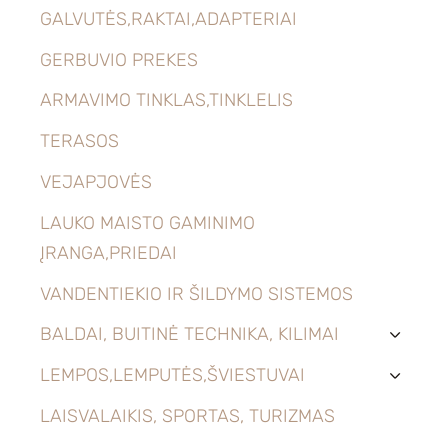
GALVUTĖS,RAKTAI,ADAPTERIAI
GERBUVIO PREKES
ARMAVIMO TINKLAS,TINKLELIS
TERASOS
VEJAPJOVĖS
LAUKO MAISTO GAMINIMO
ĮRANGA,PRIEDAI
VANDENTIEKIO IR ŠILDYMO SISTEMOS
BALDAI, BUITINĖ TECHNIKA, KILIMAI
›
LEMPOS,LEMPUTĖS,ŠVIESTUVAI
›
LAISVALAIKIS, SPORTAS, TURIZMAS